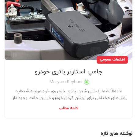
اطلاعات عمومی
جامپ استارتر باتری خودرو
Maryam Keyhani
احتمالاً شما با خالی شدن باتری خودروی خود مواجه شده‌اید.
روش‌های مختلفی برای روشن کردن خودرو در این حالت وجود دار...
ادامه مطلب
نوشته های تازه