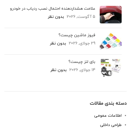
علامت هشداردهنده احتمال نصب ردیاب در خودرو
5 آگوست, 2026
بدون نظر
فیوز ماشین چیست؟
29 جولای, 2026
بدون نظر
بای لنز چیست؟
14 جولای, 2026
بدون نظر
دسته بندی مقالات
اطلاعات عمومی
طراحی داخلی