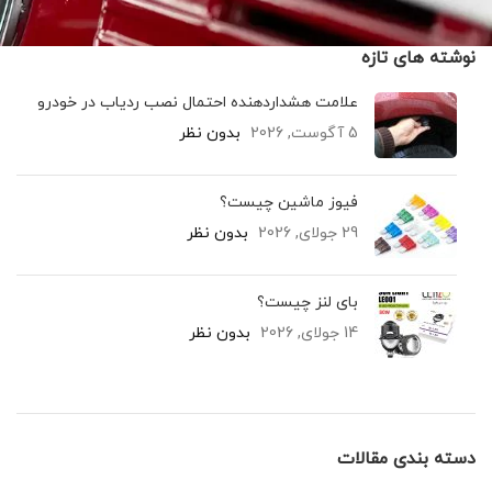
نوشته های تازه
علامت هشداردهنده احتمال نصب ردیاب در خودرو
5 آگوست, 2026
بدون نظر
فیوز ماشین چیست؟
29 جولای, 2026
بدون نظر
بای لنز چیست؟
14 جولای, 2026
بدون نظر
دسته بندی مقالات