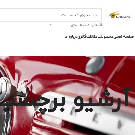
انتخاب دسته بندی
صفحه اصلی
محصولات
مقالات
گالری
درباره ما
آرشیو برچسب 