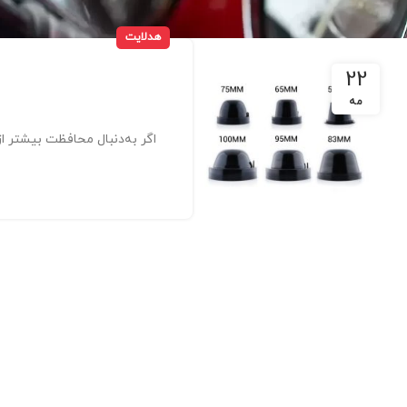
هدلایت
22
مه
اگر به‌دنبال محافظت بیشتر ا