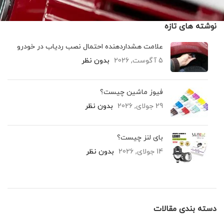
نوشته های تازه
علامت هشداردهنده احتمال نصب ردیاب در خودرو
5 آگوست, 2026
بدون نظر
فیوز ماشین چیست؟
29 جولای, 2026
بدون نظر
بای لنز چیست؟
14 جولای, 2026
بدون نظر
دسته بندی مقالات