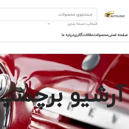
انتخاب دسته بندی
صفحه اصلی
محصولات
مقالات
گالری
درباره ما
آرشیو برچسب