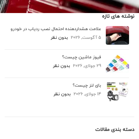
نوشته های تازه
علامت هشداردهنده احتمال نصب ردیاب در خودرو
5 آگوست, 2026
بدون نظر
فیوز ماشین چیست؟
29 جولای, 2026
بدون نظر
بای لنز چیست؟
14 جولای, 2026
بدون نظر
دسته بندی مقالات