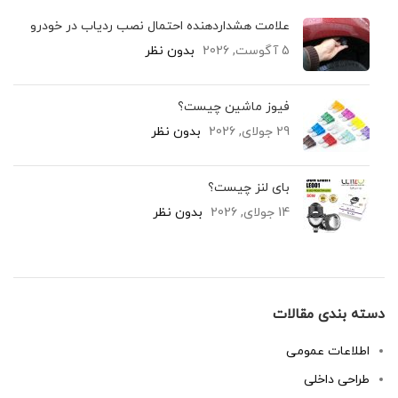
علامت هشداردهنده احتمال نصب ردیاب در خودرو
5 آگوست, 2026
بدون نظر
فیوز ماشین چیست؟
29 جولای, 2026
بدون نظر
بای لنز چیست؟
14 جولای, 2026
بدون نظر
دسته بندی مقالات
اطلاعات عمومی
طراحی داخلی