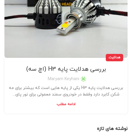
هدلایت
بررسی هدلایت پایه H3 (اچ سه)
Maryam Keyhani
بررسی هدلایت پایه H3 یکی از پایه هایی است که بیشتر برای مه
شکن کابرد دارد وفقط در خودروی سمند معمولی برای نور پای...
ادامه مطلب
نوشته های تازه