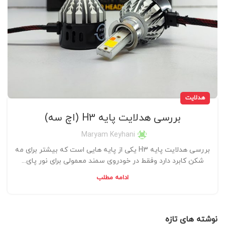
هدلایت
بررسی هدلایت پایه H3 (اچ سه)
Maryam Keyhani
بررسی هدلایت پایه H3 یکی از پایه هایی است که بیشتر برای مه
شکن کابرد دارد وفقط در خودروی سمند معمولی برای نور پای...
ادامه مطلب
نوشته های تازه