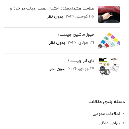
علامت هشداردهنده احتمال نصب ردیاب در خودرو
5 آگوست, 2026
بدون نظر
فیوز ماشین چیست؟
29 جولای, 2026
بدون نظر
بای لنز چیست؟
14 جولای, 2026
بدون نظر
دسته بندی مقالات
اطلاعات عمومی
طراحی داخلی