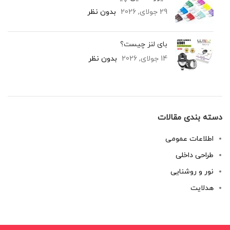
29 جولای, 2026
بدون نظر
بای لنز چیست؟
14 جولای, 2026
بدون نظر
دسته بندی مقالات
اطلاعات عمومی
طراحی داخلی
نور و روشنایی
هدلایت