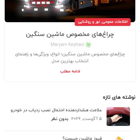
,
اطلاعات عمومی
نور و روشنایی
چراغ‌های مخصوص ماشین سنگین
Maryam Keyhani
چراغ‌های مخصوص ماشین سنگین؛ انواع، ویژگی‌ها و راهنمای
انتخاب بهترین مدل
ادامه مطلب
نوشته های تازه
علامت هشداردهنده احتمال نصب ردیاب در خودرو
5 آگوست, 2026
بدون نظر
فیوز ماشین چیست؟