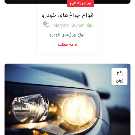
نور و روشنایی
انواع چراغ‌های خودرو
0
Maryam Keyhani
انواع چراغ‌های خودرو
ادامه مطلب
29
ژوئن