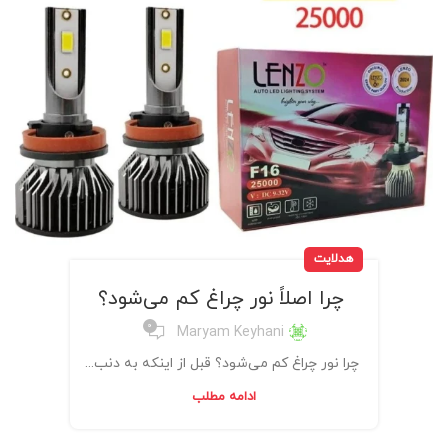
هدلایت
چرا اصلاً نور چراغ کم می‌شود؟
0
Maryam Keyhani
چرا نور چراغ کم می‌شود؟ قبل از اینکه به دنب...
ادامه مطلب