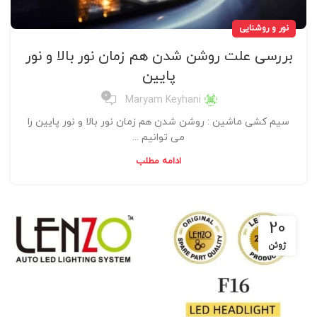
نور و روشنایی
بررسی علت روشن شدن هم زمان نور بالا و نور
پایین
0
Maryam Keyhani
سیم کشی ماشین : روشن شدن هم زمان نور بالا و نور پایین را
می توانیم ...
ادامه مطلب
20
ژوئن