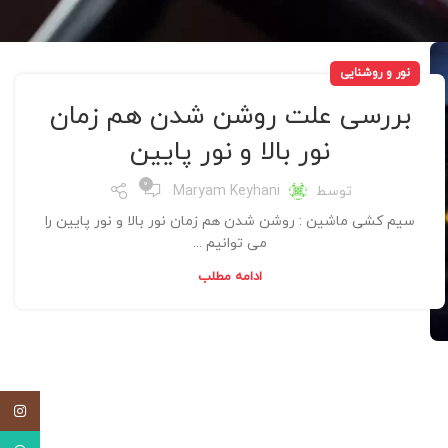
نور و روشنایی
بررسی علت روشن شدن هم زمان
نور بالا و نور پایین
0
توسط
Maryam Keyhani
سیم کشی ماشین : روشن شدن هم زمان نور بالا و نور پایین را
می توانیم ...
ادامه مطلب
اینستاگ