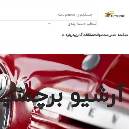
انتخاب دسته بندی
صفحه اصلی
محصولات
مقالات
گالری
درباره ما
آرشیو برچسب 