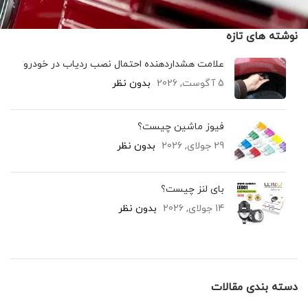
نوشته های تازه
علامت هشداردهنده احتمال نصب ردیاب در خودرو
5 آگوست, 2026
بدون نظر
فیوز ماشین چیست؟
29 جولای, 2026
بدون نظر
بای لنز چیست؟
14 جولای, 2026
بدون نظر
دسته بندی مقالات