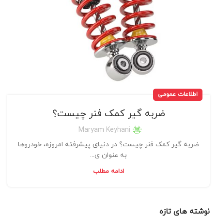
اطلاعات عمومی
ضربه گیر کمک فنر چیست؟
Maryam Keyhani
ضربه گیر کمک فنر چیست؟ در دنیای پیشرفته امروزه، خودروها
به عنوان ی...
ادامه مطلب
نوشته های تازه