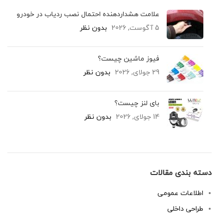
علامت هشداردهنده احتمال نصب ردیاب در خودرو
5 آگوست, 2026
بدون نظر
فیوز ماشین چیست؟
29 جولای, 2026
بدون نظر
بای لنز چیست؟
14 جولای, 2026
بدون نظر
دسته بندی مقالات
اطلاعات عمومی
طراحی داخلی