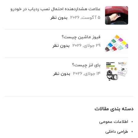
علامت هشداردهنده احتمال نصب ردیاب در خودرو
5 آگوست, 2026
بدون نظر
فیوز ماشین چیست؟
29 جولای, 2026
بدون نظر
بای لنز چیست؟
14 جولای, 2026
بدون نظر
دسته بندی مقالات
اطلاعات عمومی
طراحی داخلی