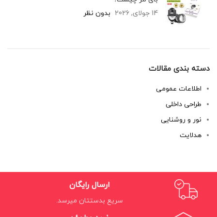
14 جولای, 2026
بدون نظر
دسته بندی مقالات
اطلاعات عمومی
طراحی داخلی
نور و روشنایی
هدلایت
ارسال رایگان
سریع بدستتان میرسد.