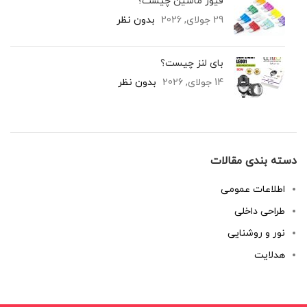
فیوز ماشین چیست؟
29 جولای, 2026
بدون نظر
بای لنز چیست؟
14 جولای, 2026
بدون نظر
دسته بندی مقالات
اطلاعات عمومی
طراحی داخلی
نور و روشنایی
هدلایت