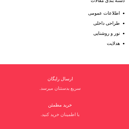
دسته بندی مقالات
اطلاعات عمومی
طراحی داخلی
نور و روشنایی
هدلایت
ارسال رایگان
سریع بدستتان میرسد.
خرید مطمئن
با اطمینان خرید کنید.