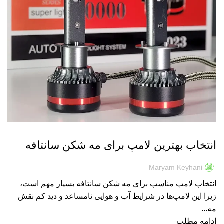
هدلایت
انتخاب بهترین لامپ برای مه شکن سانتافه
Maryam Keyhani
انتخاب لامپ مناسب برای مه شکن سانتافه بسیار مهم است،
زیرا این لامپ‌ها در شرایط آب و هوایی نامساعد و دید کم نقش
مه...
ادامه مطلب