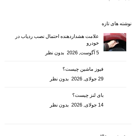
نوشته های تازه
علامت هشداردهنده احتمال نصب ردیاب در
خودرو
5 آگوست, 2026
بدون نظر
فیوز ماشین چیست؟
29 جولای, 2026
بدون نظر
بای لنز چیست؟
14 جولای, 2026
بدون نظر