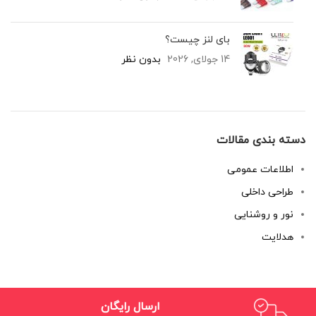
بای لنز چیست؟
14 جولای, 2026
بدون نظر
دسته بندی مقالات
اطلاعات عمومی
طراحی داخلی
نور و روشنایی
هدلایت
ارسال رایگان