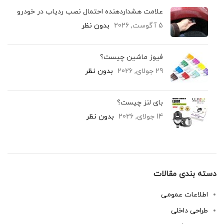
علامت هشداردهنده احتمال نصب ردیاب در خودرو
5 آگوست, 2026
بدون نظر
فیوز ماشین چیست؟
29 جولای, 2026
بدون نظر
بای لنز چیست؟
14 جولای, 2026
بدون نظر
دسته بندی مقالات
اطلاعات عمومی
طراحی داخلی