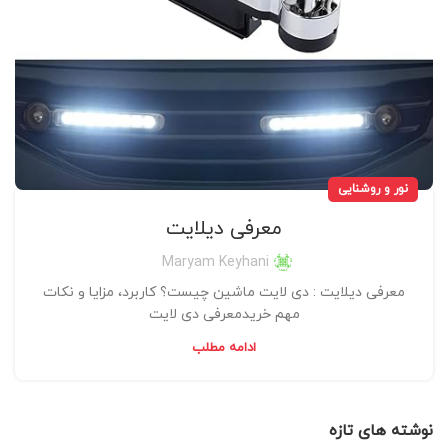
نور و روشنایی
معرفی دیلایت
Maryam Keyhani
معرفی دیلایت : دی لایت ماشین چیست؟ کاربرد، مزایا و نکات
مهم خریدمعرفی دی لایت
ادامه مطلب
نوشته های تازه