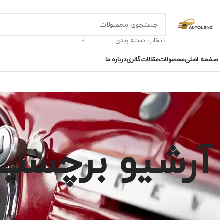
انتخاب دسته بندی
صفحه اصلی
محصولات
مقالات
گالری
درباره ما
آرشیو برچسب