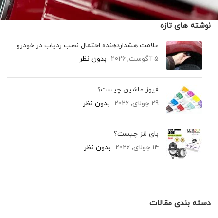
نوشته های تازه
علامت هشداردهنده احتمال نصب ردیاب در خودرو
5 آگوست, 2026
بدون نظر
فیوز ماشین چیست؟
29 جولای, 2026
بدون نظر
بای لنز چیست؟
14 جولای, 2026
بدون نظر
دسته بندی مقالات