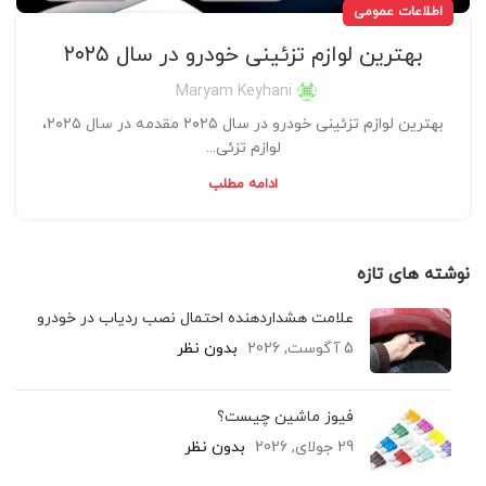
اطلاعات عمومی
بهترین لوازم تزئینی خودرو در سال ۲۰۲۵
Maryam Keyhani
بهترین لوازم تزئینی خودرو در سال ۲۰۲۵ مقدمه در سال ۲۰۲۵،
لوازم تزئی...
ادامه مطلب
نوشته های تازه
علامت هشداردهنده احتمال نصب ردیاب در خودرو
5 آگوست, 2026
بدون نظر
فیوز ماشین چیست؟
29 جولای, 2026
بدون نظر