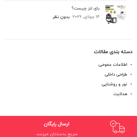
بای لنز چیست؟
14 جولای, 2026
بدون نظر
دسته بندی مقالات
اطلاعات عمومی
طراحی داخلی
نور و روشنایی
هدلایت
ارسال رایگان
سریع بدستتان میرسد.