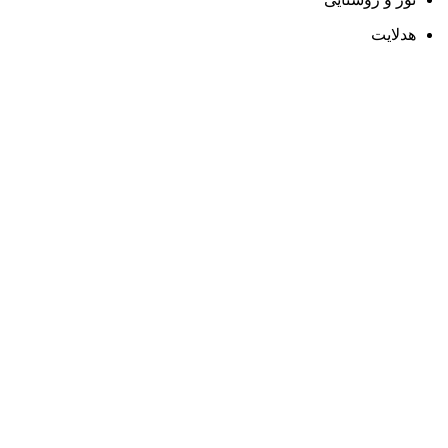
هدلایت
ارسال رایگان