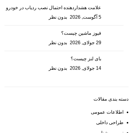
علامت هشداردهنده احتمال نصب ردیاب در خودرو
5 آگوست, 2026
بدون نظر
فیوز ماشین چیست؟
29 جولای, 2026
بدون نظر
بای لنز چیست؟
14 جولای, 2026
بدون نظر
دسته بندی مقالات
اطلاعات عمومی
طراحی داخلی
نور و روشنایی