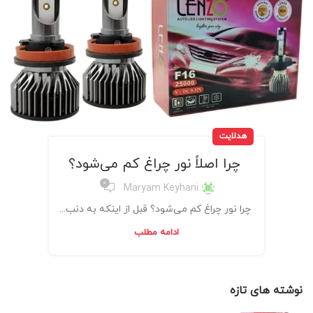
هدلایت
چرا اصلاً نور چراغ کم می‌شود؟
0
Maryam Keyhani
چرا نور چراغ کم می‌شود؟ قبل از اینکه به دنب...
ادامه مطلب
نوشته های تازه