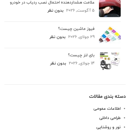
علامت هشداردهنده احتمال نصب ردیاب در خودرو
5 آگوست, 2026
بدون نظر
فیوز ماشین چیست؟
29 جولای, 2026
بدون نظر
بای لنز چیست؟
14 جولای, 2026
بدون نظر
دسته بندی مقالات
اطلاعات عمومی
طراحی داخلی
نور و روشنایی