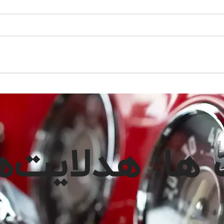
ا: هدلایت‌های 