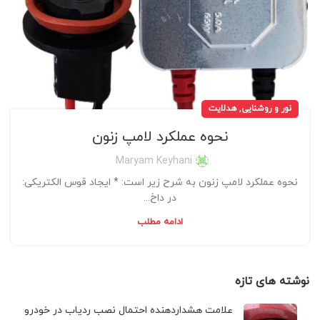
,
نور و روشنایی
هدلایت
نحوه عملکرد لامپ زنون
Maryam Keyhani
نحوه عملکرد لامپ زنون به شرح زیر است: * ایجاد قوس الکتریکی:
در داخ...
ادامه مطلب
نوشته های تازه
علامت هشداردهنده احتمال نصب ردیاب در خودرو