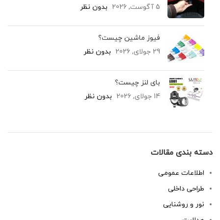
5 آگوست, 2026
بدون نظر
فیوز ماشین چیست؟
29 جولای, 2026
بدون نظر
بای لنز چیست؟
14 جولای, 2026
بدون نظر
دسته بندی مقالات
اطلاعات عمومی
طراحی داخلی
نور و روشنایی