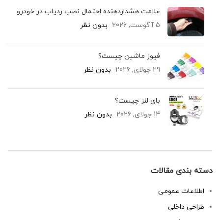
علامت هشداردهنده احتمال نصب ردیاب در خودرو
5 آگوست, 2026
بدون نظر
فیوز ماشین چیست؟
29 جولای, 2026
بدون نظر
بای لنز چیست؟
14 جولای, 2026
بدون نظر
دسته بندی مقالات
اطلاعات عمومی
طراحی داخلی