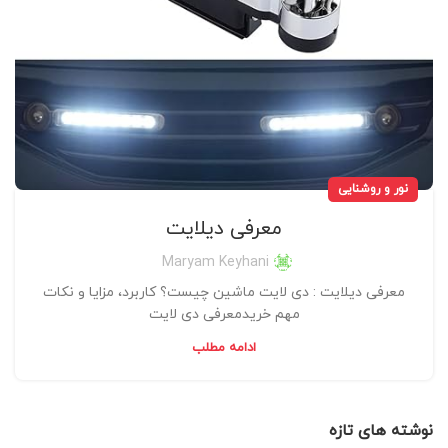
نور و روشنایی
معرفی دیلایت
Maryam Keyhani
معرفی دیلایت : دی لایت ماشین چیست؟ کاربرد، مزایا و نکات
مهم خریدمعرفی دی لایت
ادامه مطلب
نوشته های تازه