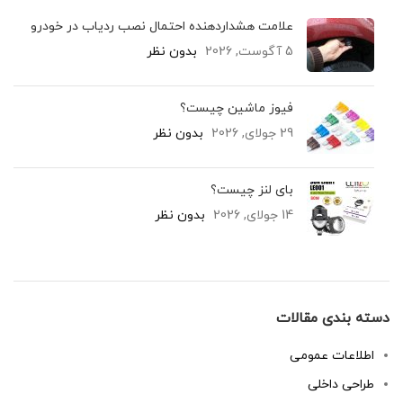
علامت هشداردهنده احتمال نصب ردیاب در خودرو
5 آگوست, 2026
بدون نظر
فیوز ماشین چیست؟
29 جولای, 2026
بدون نظر
بای لنز چیست؟
14 جولای, 2026
بدون نظر
دسته بندی مقالات
اطلاعات عمومی
طراحی داخلی