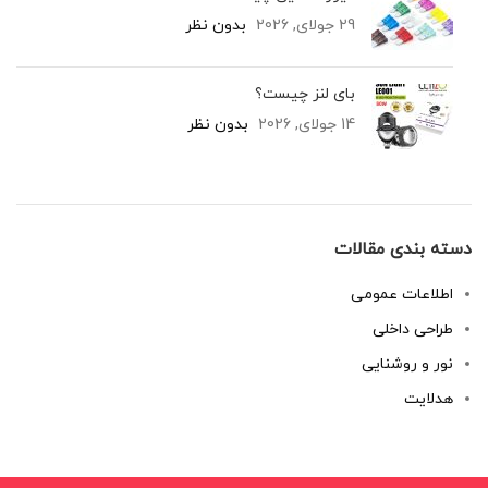
29 جولای, 2026
بدون نظر
بای لنز چیست؟
14 جولای, 2026
بدون نظر
دسته بندی مقالات
اطلاعات عمومی
طراحی داخلی
نور و روشنایی
هدلایت