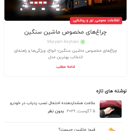
,
اطلاعات عمومی
نور و روشنایی
چراغ‌های مخصوص ماشین سنگین
Maryam Keyhani
چراغ‌های مخصوص ماشین سنگین؛ انواع، ویژگی‌ها و راهنمای
انتخاب بهترین مدل
ادامه مطلب
نوشته های تازه
علامت هشداردهنده احتمال نصب ردیاب در خودرو
5 آگوست, 2026
بدون نظر
فیوز ماشین چیست؟