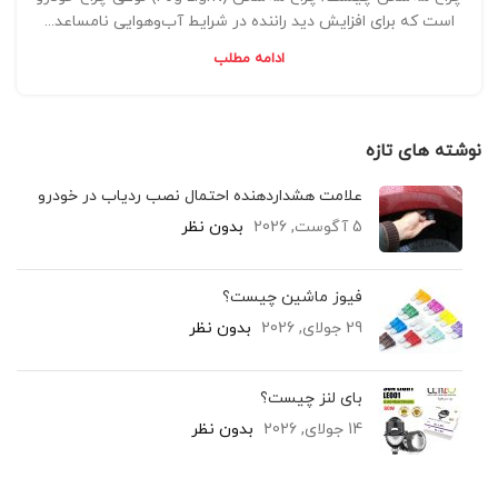
است که برای افزایش دید راننده در شرایط آب‌وهوایی نامساعد...
ادامه مطلب
نوشته های تازه
علامت هشداردهنده احتمال نصب ردیاب در خودرو
5 آگوست, 2026
بدون نظر
فیوز ماشین چیست؟
29 جولای, 2026
بدون نظر
بای لنز چیست؟
14 جولای, 2026
بدون نظر