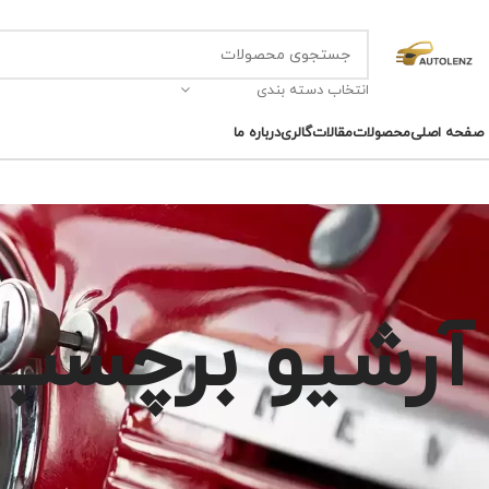
انتخاب دسته بندی
صفحه اصلی
محصولات
مقالات
گالری
درباره ما
آرشیو برچسب 