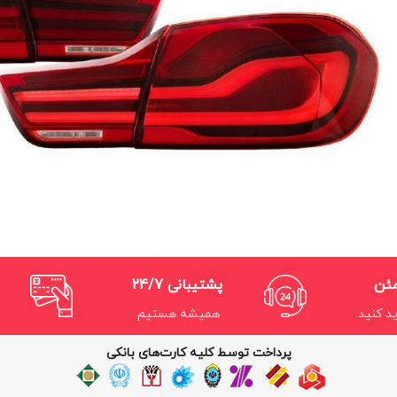
مئن
پشتیبانی 24/7
د کنید.
همیشه هستیم.
پرداخت توسط کلیه کارت‌های بانکی