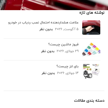
نوشته های تازه
علامت هشداردهنده احتمال نصب ردیاب در خودرو
5 آگوست, 2026
بدون نظر
فیوز ماشین چیست؟
29 جولای, 2026
بدون نظر
بای لنز چیست؟
14 جولای, 2026
بدون نظر
دسته بندی مقالات