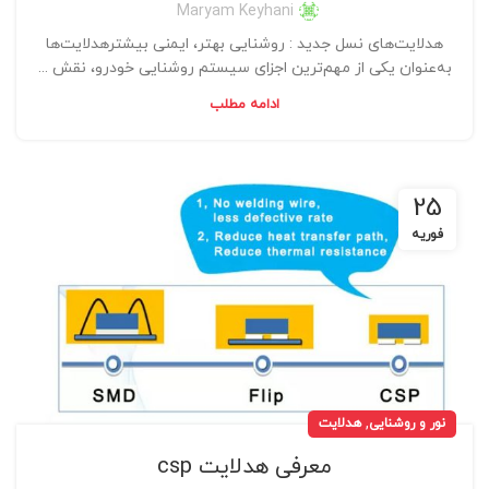
Maryam Keyhani
هدلایت‌های نسل جدید : روشنایی بهتر، ایمنی بیشترهدلایت‌ها
به‌عنوان یکی از مهم‌ترین اجزای سیستم روشنایی خودرو، نقش ...
ادامه مطلب
25
فوریه
,
نور و روشنایی
هدلایت
معرفی هدلایت csp