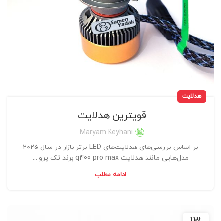
هدلایت
قویترین هدلایت
Maryam Keyhani
بر اساس بررسی‌های هدلایت‌های LED برتر بازار در سال ۲۰۲۵
مدل‌هایی مانند هدلایت q400 pro max برند تک پرو ...
ادامه مطلب