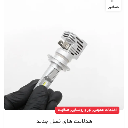
13
دسامبر
,
,
اطلاعات عمومی
نور و روشنایی
هدلایت
هدلایت های نسل جدید