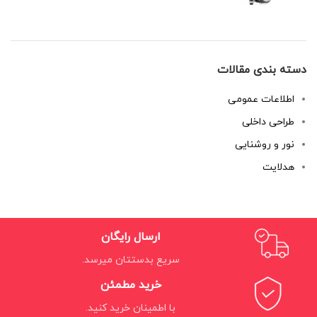
دسته بندی مقالات
اطلاعات عمومی
طراحی داخلی
نور و روشنایی
هدلایت
ارسال رایگان
سریع بدستتان میرسد.
خرید مطمئن
با اطمینان خرید کنید.