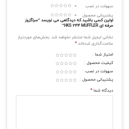
سهولت در نصب
0
پشتیبانی محصول
0
اولین کسی باشید که دیدگاهی می نویسد “سراگزوز
حرفه ای HKS 244 MUFFLER”
نشانی ایمیل شما منتشر نخواهد شد.
بخش‌های موردنیاز
*
علامت‌گذاری شده‌اند
امتیاز شما
کیفیت محصول
سهولت در نصب
پشتیبانی محصول
*
دیدگاه شما