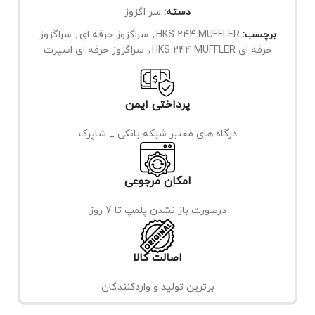
دسته:
سر اگزوز
برچسب:
HKS 244 MUFFLER
,
سراگزوز حرفه ای
,
سراگزوز
حرفه ای HKS 244 MUFFLER
,
سراگزوز حرفه ای اسپرت
پرداختی ایمن
درگاه های معتبر شبکه بانکی _ شاپرک
امکان مرجوعی
درصورت باز نشدن پلمپ تا 7 روز
اصالت کالا
برترین تولید و واردکنندگان