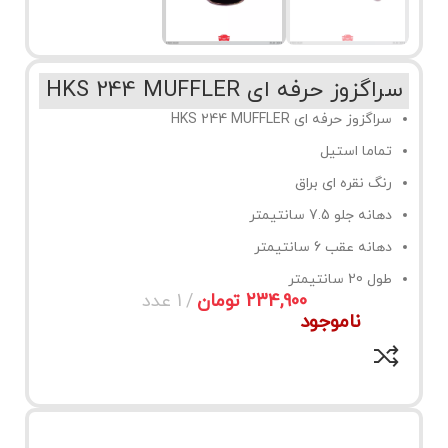
سراگزوز حرفه ای HKS 244 MUFFLER
سراگزوز حرفه ای HKS 244 MUFFLER
تماما استیل
رنگ نقره ای براق
دهانه جلو 7.5 سانتیمتر
دهانه عقب 6 سانتیمتر
طول 20 سانتیمتر
تومان
ناموجود