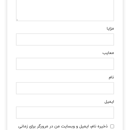
مزایا
معایب
نام
ایمیل
ذخیره نام، ایمیل و وبسایت من در مرورگر برای زمانی