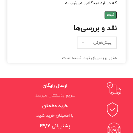
که دوباره دیدگاهی می‌نویسم.
نقد و بررسی‌ها
هنوز بررسی‌ای ثبت نشده است.
ارسال رایگان
سریع بدستتان میرسد.
خرید مطمئن
با اطمینان خرید کنید.
پشتیبانی 24/7