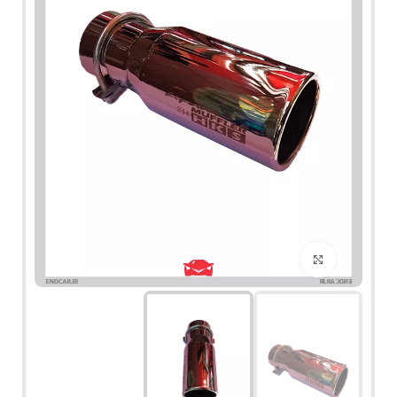
برای بزرگنمایی کلیک کنید